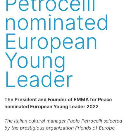
Petrocelli
nominated
European
Young
Leader
The President and Founder of EMMA for Peace
nominated European Young Leader 2022
The Italian cultural manager Paolo Petrocelli selected
by the prestigious organization Friends of Europe