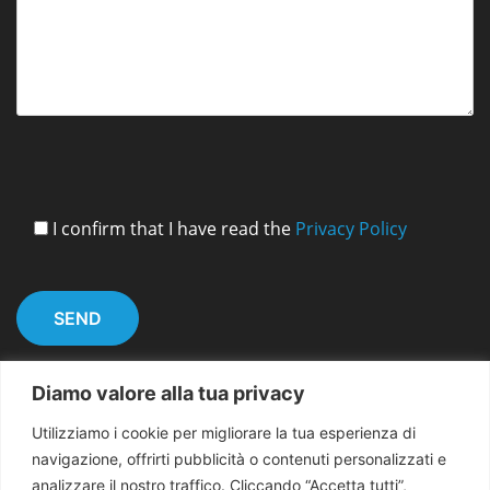
I confirm that I have read the
Privacy Policy
Diamo valore alla tua privacy
Utilizziamo i cookie per migliorare la tua esperienza di
navigazione, offrirti pubblicità o contenuti personalizzati e
analizzare il nostro traffico. Cliccando “Accetta tutti”,