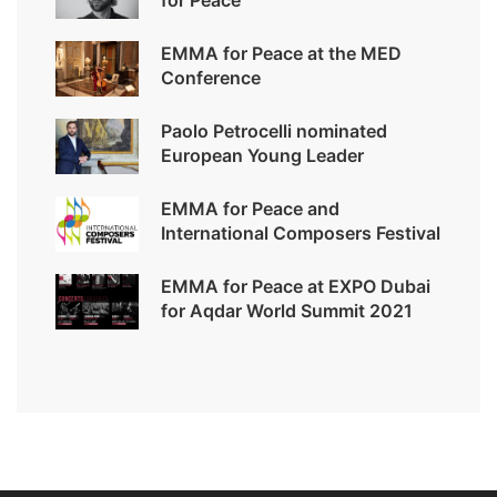
EMMA for Peace at the MED
Conference
Paolo Petrocelli nominated
European Young Leader
EMMA for Peace and
International Composers Festival
EMMA for Peace at EXPO Dubai
for Aqdar World Summit 2021