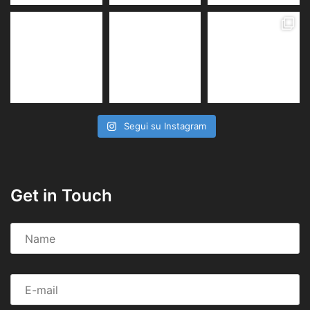
Segui su Instagram
Get in Touch