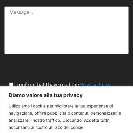
I confirm that I have read the
Privacy Policy
Diamo valore alla tua privacy
Utilizziamo i cookie per migliorare la tua esperienza di
navigazione, offrirti pubblicità o contenuti personalizzati e
analizzare il nostro traffico. Cliccando “Accetta tutti”,
acconsenti al nostro utilizzo dei cookie.