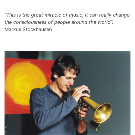
“This is the great miracle of music, it can really change
the consciousness of people around the world“.
Markus Stockhausen