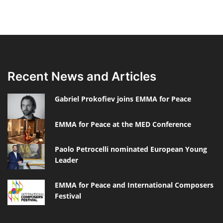
Recent News and Articles
Gabriel Prokofiev joins EMMA for Peace
EMMA for Peace at the MED Conference
Paolo Petrocelli nominated European Young
Leader
EMMA for Peace and International Composers
Festival