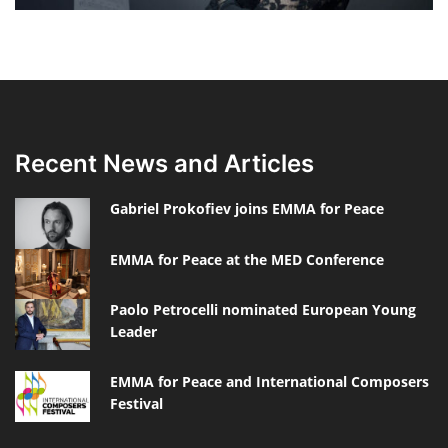
Recent News and Articles
Gabriel Prokofiev joins EMMA for Peace
EMMA for Peace at the MED Conference
Paolo Petrocelli nominated European Young
Leader
EMMA for Peace and International Composers
Festival