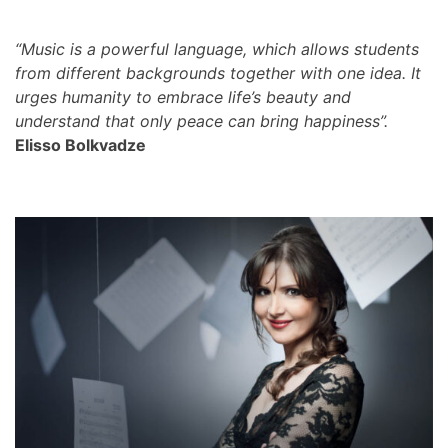
“Music is a powerful language, which allows students
from different backgrounds together with one idea. It
urges humanity to embrace life’s beauty and
understand that only peace can bring happiness”.
Elisso Bolkvadze