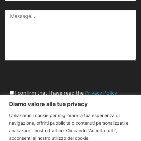
I confirm that I have read the
Privacy Policy
Diamo valore alla tua privacy
Utilizziamo i cookie per migliorare la tua esperienza di
navigazione, offrirti pubblicità o contenuti personalizzati e
analizzare il nostro traffico. Cliccando “Accetta tutti”,
acconsenti al nostro utilizzo dei cookie.