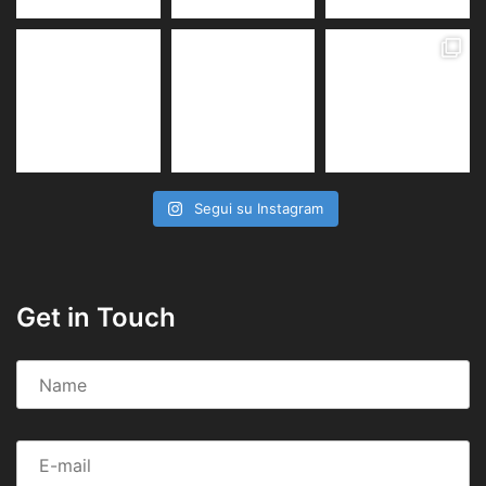
Segui su Instagram
Get in Touch